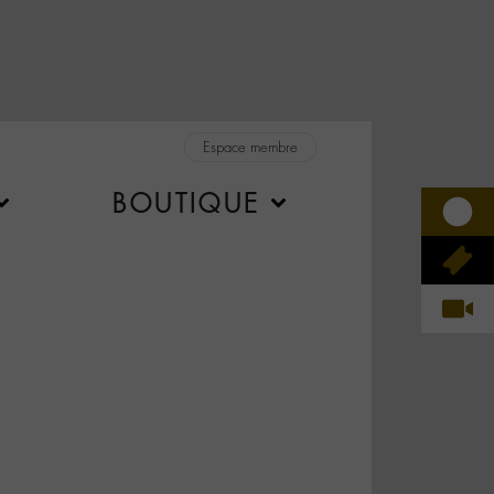
Espace membre
BOUTIQUE