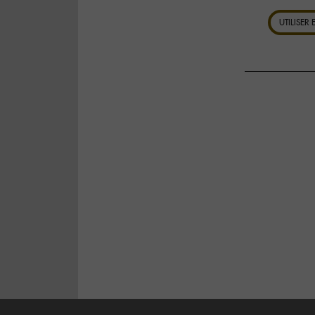
UTILISER