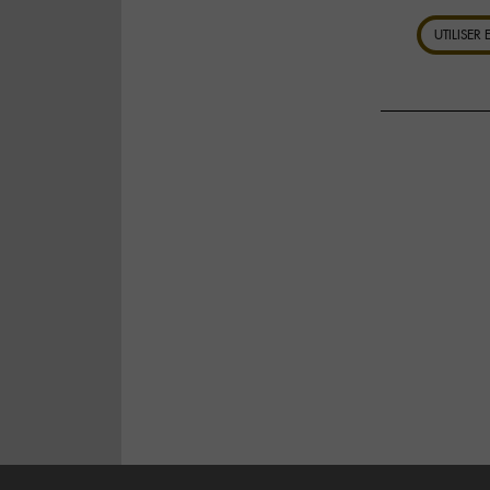
UTILISER