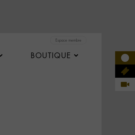
Espace membre
BOUTIQUE