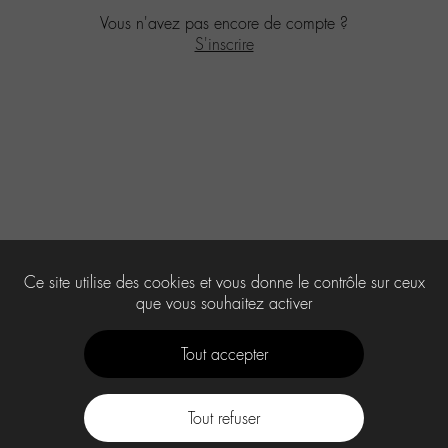
Vous n'avez pas encore de compte ?
S'inscrire
Ce site utilise des cookies et vous donne le contrôle sur ceux
que vous souhaitez activer
Tout accepter
Tout refuser