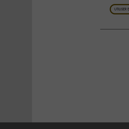
UTILISER