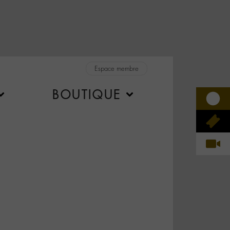
Espace membre
BOUTIQUE