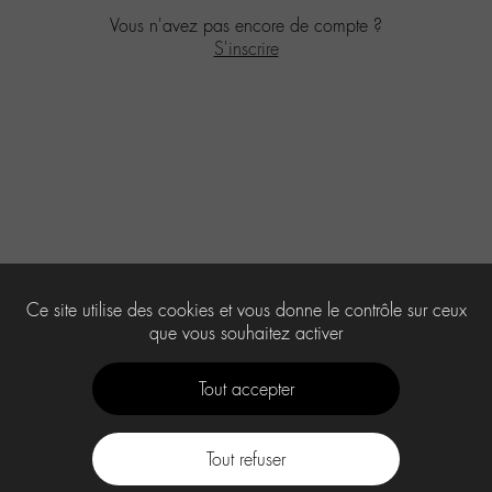
Vous n'avez pas encore de compte ?
S'inscrire
Ce site utilise des cookies et vous donne le contrôle sur ceux
que vous souhaitez activer
Tout accepter
Tout refuser