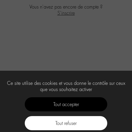
Vous n'avez pas encore de compte ?
S'inscrire
Ce site utilise des cookies et vous donne le contrôle sur ceux
que vous souhaitez activer
Tout accepter
Tout refuser