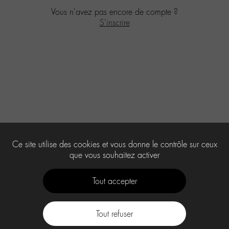
Vous n'avez pas encore de compte ?
S'inscrire
Ce site utilise des cookies et vous donne le contrôle sur ceux
que vous souhaitez activer
Tout accepter
Tout refuser